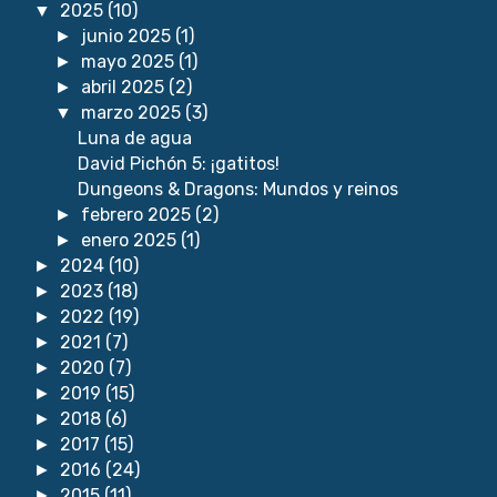
2025
(10)
▼
junio 2025
(1)
►
mayo 2025
(1)
►
abril 2025
(2)
►
marzo 2025
(3)
▼
Luna de agua
David Pichón 5: ¡gatitos!
Dungeons & Dragons: Mundos y reinos
febrero 2025
(2)
►
enero 2025
(1)
►
2024
(10)
►
2023
(18)
►
2022
(19)
►
2021
(7)
►
2020
(7)
►
2019
(15)
►
2018
(6)
►
2017
(15)
►
2016
(24)
►
2015
(11)
►