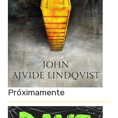
Próximamente