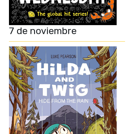
7 de noviembre