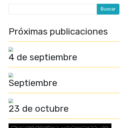
Próximas publicaciones
4 de septiembre
Septiembre
23 de octubre