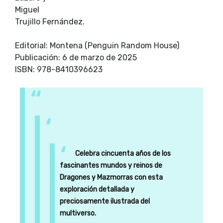
Miguel
Trujillo Fernández.
Editorial: Montena (Penguin Random House)
Publicación: 6 de marzo de 2025
ISBN: 978-8410396623
Celebra cincuenta años de los
fascinantes mundos y reinos de
Dragones y Mazmorras con esta
exploración detallada y
preciosamente ilustrada del
multiverso.