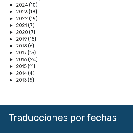
2024
(10)
►
2023
(18)
►
2022
(19)
►
2021
(7)
►
2020
(7)
►
2019
(15)
►
2018
(6)
►
2017
(15)
►
2016
(24)
►
2015
(11)
►
2014
(4)
►
2013
(5)
►
Traducciones por fechas