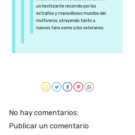
un hechizante recorrido por los
extraños y maravillosos mundos del
multiverso, atrayendo tanto a
nuevos fans como a los veteranos.
No hay comentarios:
Publicar un comentario