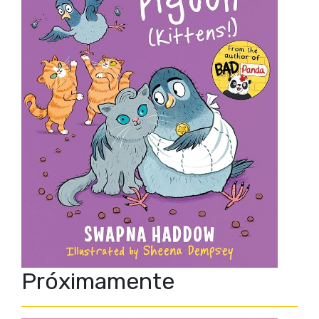
Próximamente