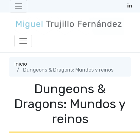
Inicio
Dungeons & Dragons: Mundos y reinos
Dungeons &
Dragons: Mundos y
reinos