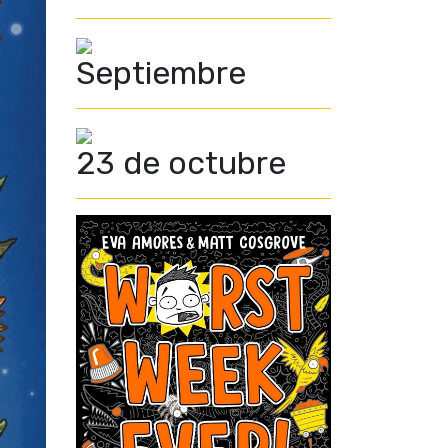
Septiembre
23 de octubre