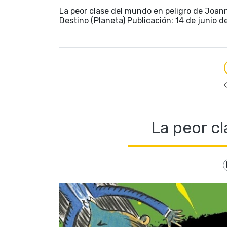
La peor clase del mundo en peligro de Joann
Destino (Planeta) Publicación: 14 de junio d
La peor cl