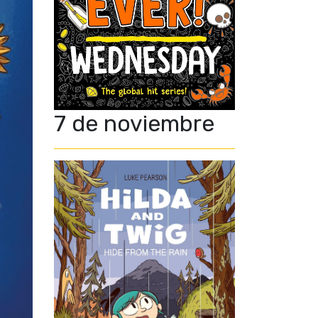
7 de noviembre