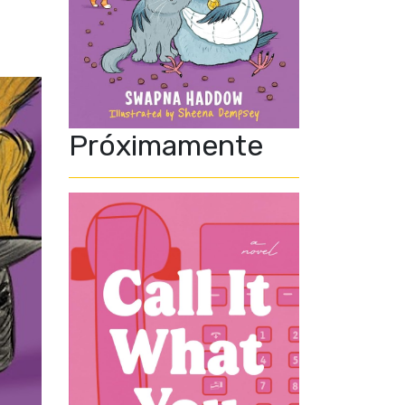
Próximamente