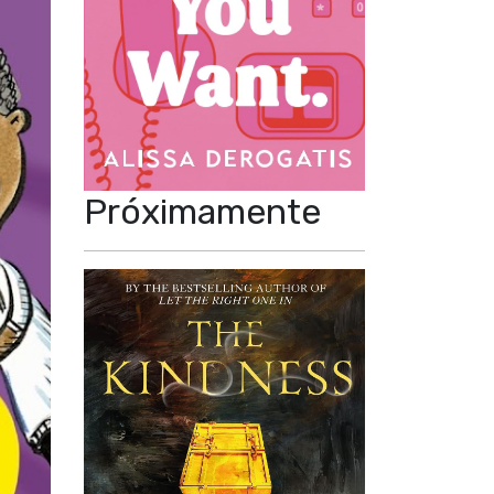
Próximamente