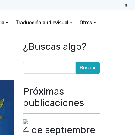
ia
Traducción audiovisual
Otros
¿Buscas algo?
Próximas
publicaciones
4 de septiembre