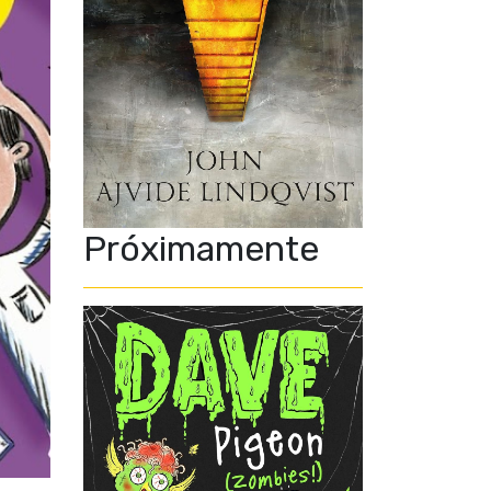
Próximamente