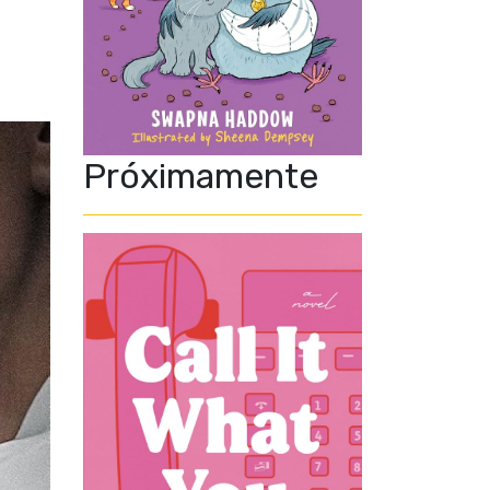
Próximamente