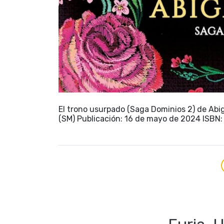
El trono usurpado (Saga Dominios 2) de Abig
(SM) Publicación: 16 de mayo de 2024 ISBN