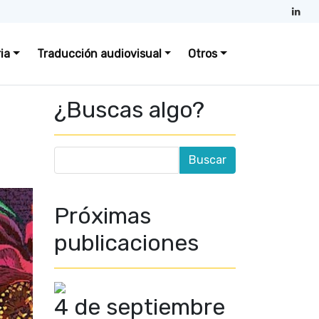
ia
Traducción audiovisual
Otros
¿Buscas algo?
Próximas
publicaciones
4 de septiembre