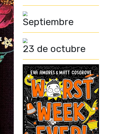
Septiembre
23 de octubre