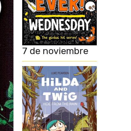
7 de noviembre