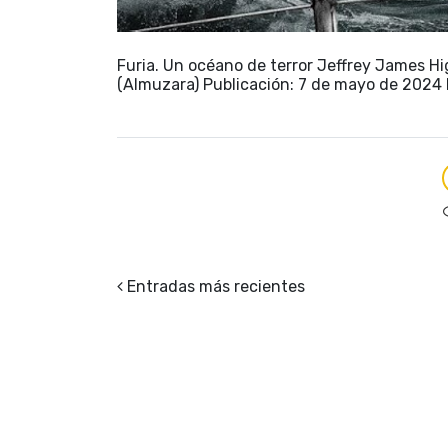
Furia. Un océano de terror Jeffrey James Hi
(Almuzara) Publicación: 7 de mayo de 2024 
Entradas más recientes