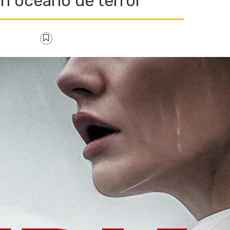
Un océano de terror