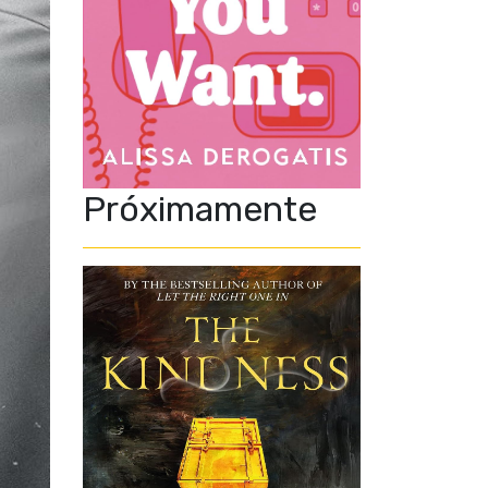
Próximamente