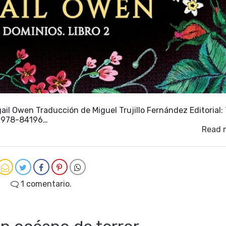
ail Owen Traducción de Miguel Trujillo Fernández Editorial:
: 978-84196…
Read 
1 comentario.