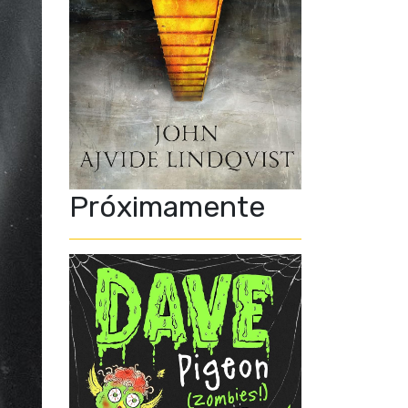
Próximamente