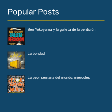
Popular Posts
Ben Yokoyama y la galleta de la perdición
La bondad
La peor semana del mundo: miércoles