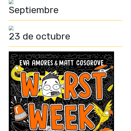
Septiembre
23 de octubre