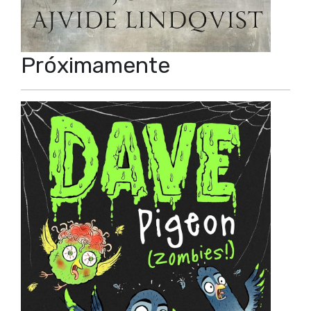
Próximamente