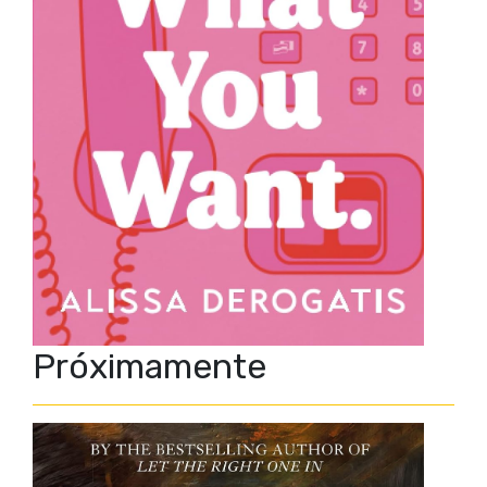
Próximamente