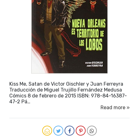
Kiss Me, Satan de Victor Gischler y Juan Ferreyra
Traducción de Miguel Trujillo Fernández Medusa
Cómics 8 de febrero de 2015 ISBN: 978-84-16387-
47-2 Pá…
Read more »