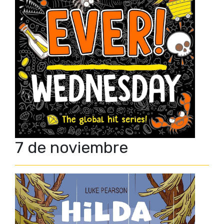
7 de noviembre