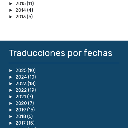
2015
(11)
►
2014
(4)
►
2013
(5)
►
Traducciones por fechas
2025
(10)
►
2024
(10)
►
2023
(18)
►
2022
(19)
►
2021
(7)
►
2020
(7)
►
2019
(15)
►
2018
(6)
►
2017
(15)
►