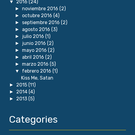
2016
(24)
▼
noviembre 2016
(2)
►
octubre 2016
(4)
►
septiembre 2016
(2)
►
agosto 2016
(3)
►
julio 2016
(1)
►
junio 2016
(2)
►
mayo 2016
(2)
►
abril 2016
(2)
►
marzo 2016
(5)
►
febrero 2016
(1)
▼
Kiss Me, Satan
2015
(11)
►
2014
(4)
►
2013
(5)
►
Categories