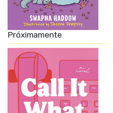
Próximamente