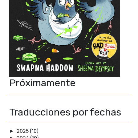
Próximamente
Traducciones por fechas
2025
(10)
►