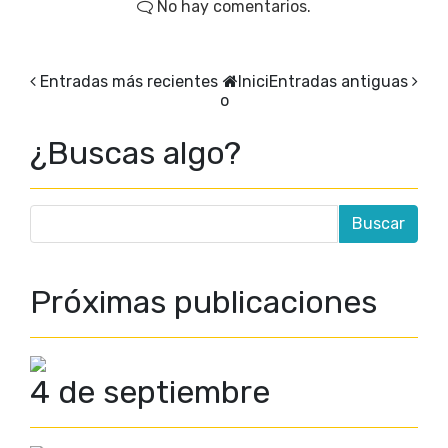
No hay comentarios.
Entradas más recientes
Inici
Entradas antiguas
o
¿Buscas algo?
Próximas publicaciones
4 de septiembre