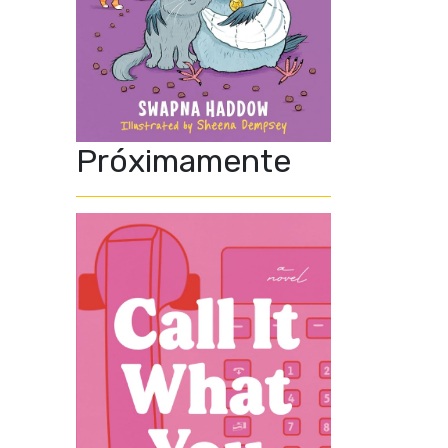
Próximamente