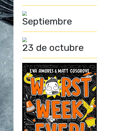
Septiembre
23 de octubre