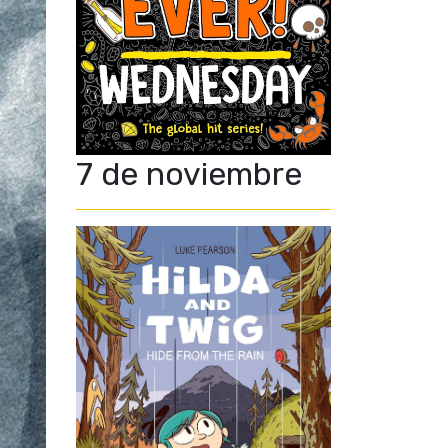
7 de noviembre