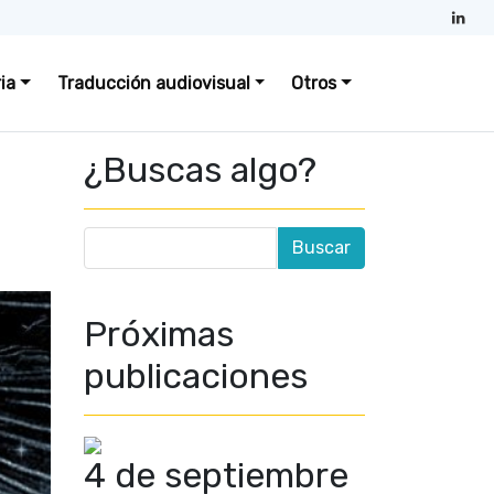
ia
Traducción audiovisual
Otros
¿Buscas algo?
Próximas
publicaciones
4 de septiembre