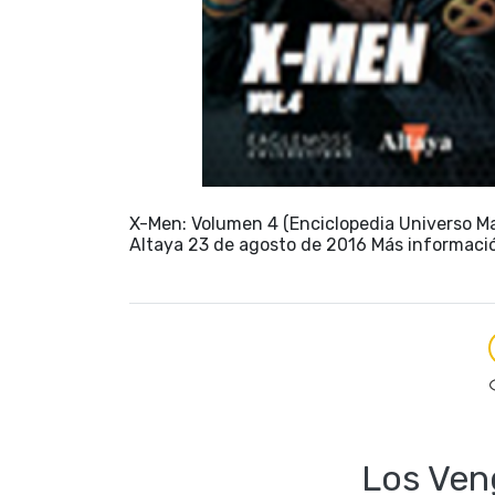
X-Men: Volumen 4 (Enciclopedia Universo Ma
Altaya 23 de agosto de 2016 Más informaci
Los Ven