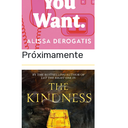
Próximamente