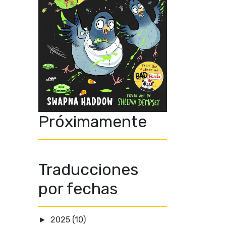
Próximamente
Traducciones
por fechas
2025
(10)
►