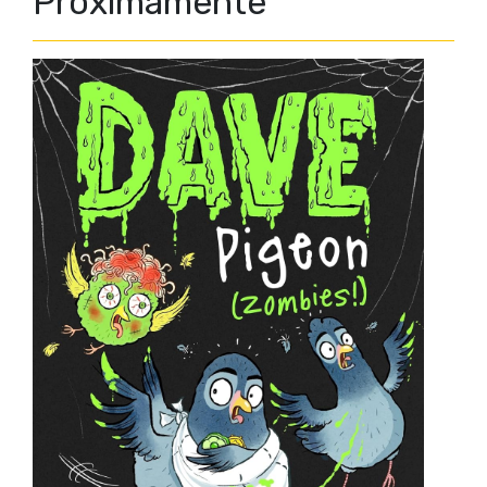
Próximamente