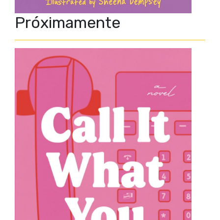
Próximamente