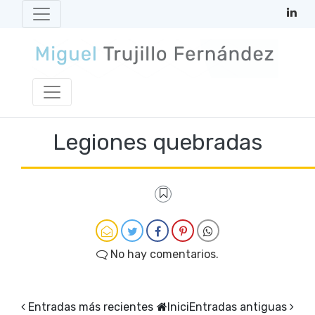
Legiones quebradas
No hay comentarios.
Entradas más recientes
Inici
Entradas antiguas