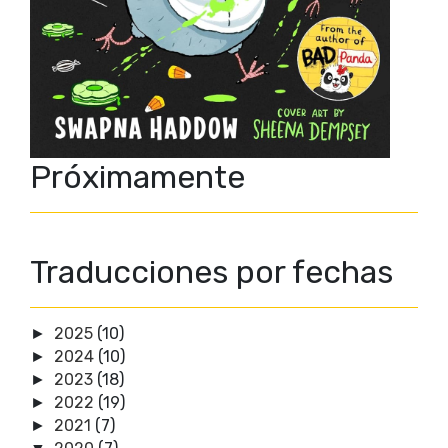
Próximamente
Traducciones por fechas
2025
(10)
►
2024
(10)
►
2023
(18)
►
2022
(19)
►
2021
(7)
►