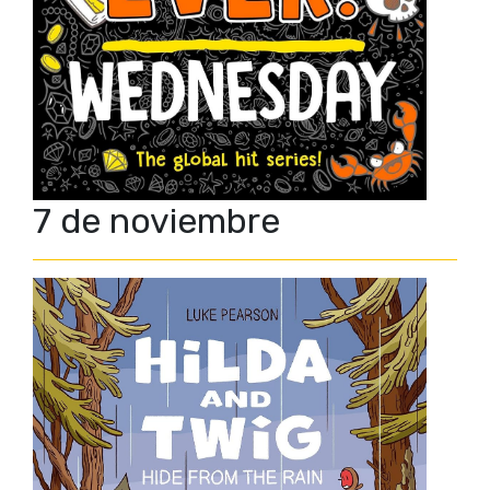
7 de noviembre