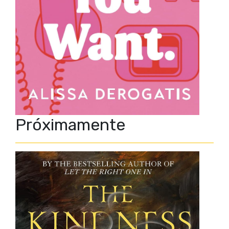
Próximamente