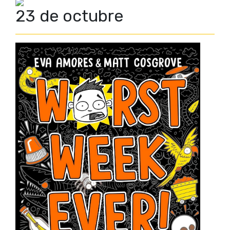
23 de octubre