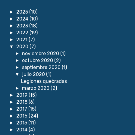
2025
(10)
►
2024
(10)
►
2023
(18)
►
2022
(19)
►
2021
(7)
►
2020
(7)
▼
noviembre 2020
(1)
►
octubre 2020
(2)
►
septiembre 2020
(1)
►
julio 2020
(1)
▼
Legiones quebradas
marzo 2020
(2)
►
2019
(15)
►
2018
(6)
►
2017
(15)
►
2016
(24)
►
2015
(11)
►
2014
(4)
►