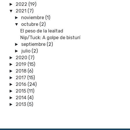
2022
(19)
►
2021
(7)
▼
noviembre
(1)
►
octubre
(2)
▼
El peso de la lealtad
Nip/Tuck: A golpe de bisturí
septiembre
(2)
►
julio
(2)
►
2020
(7)
►
2019
(15)
►
2018
(6)
►
2017
(15)
►
2016
(24)
►
2015
(11)
►
2014
(4)
►
2013
(5)
►