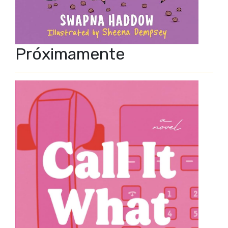
Próximamente