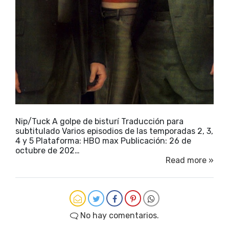
Nip/Tuck A golpe de bisturí Traducción para
subtitulado Varios episodios de las temporadas 2, 3,
4 y 5 Plataforma: HBO max Publicación: 26 de
octubre de 202…
Read more »
No hay comentarios.