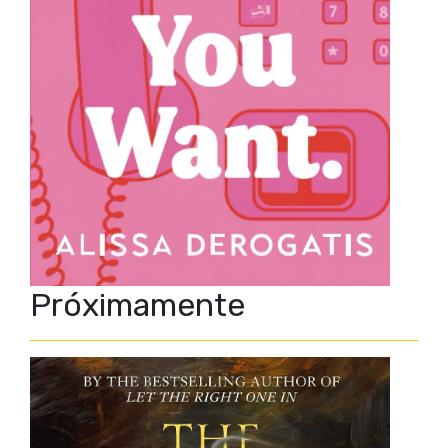
Próximamente