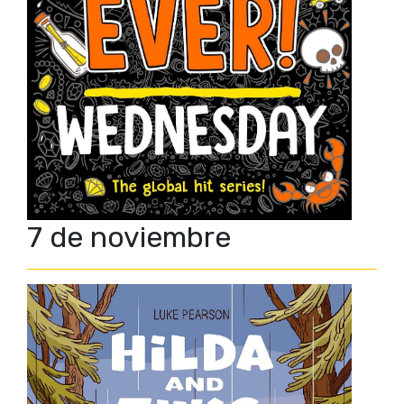
7 de noviembre