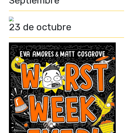
Septiembre
23 de octubre