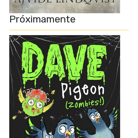
Próximamente