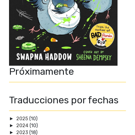
Próximamente
Traducciones por fechas
2025
(10)
►
2024
(10)
►
2023
(18)
►