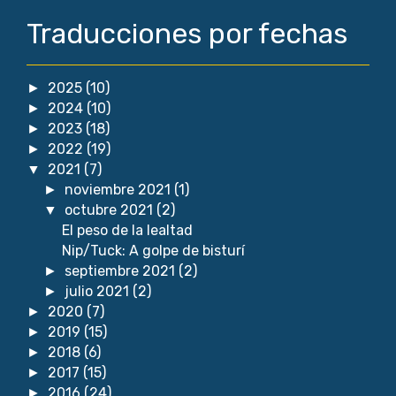
Traducciones por fechas
2025
(10)
►
2024
(10)
►
2023
(18)
►
2022
(19)
►
2021
(7)
▼
noviembre 2021
(1)
►
octubre 2021
(2)
▼
El peso de la lealtad
Nip/Tuck: A golpe de bisturí
septiembre 2021
(2)
►
julio 2021
(2)
►
2020
(7)
►
2019
(15)
►
2018
(6)
►
2017
(15)
►
2016
(24)
►