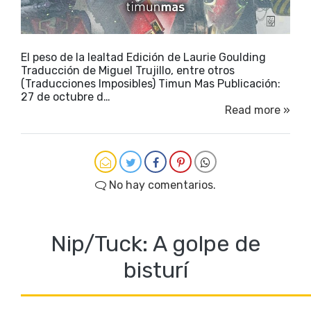
El peso de la lealtad Edición de Laurie Goulding
Traducción de Miguel Trujillo, entre otros
(Traducciones Imposibles) Timun Mas Publicación:
27 de octubre d…
Read more »
No hay comentarios.
Nip/Tuck: A golpe de
bisturí