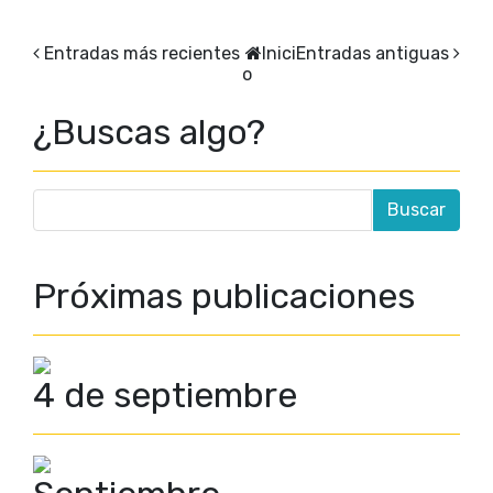
Entradas más recientes
Inici
Entradas antiguas
o
¿Buscas algo?
Próximas publicaciones
4 de septiembre