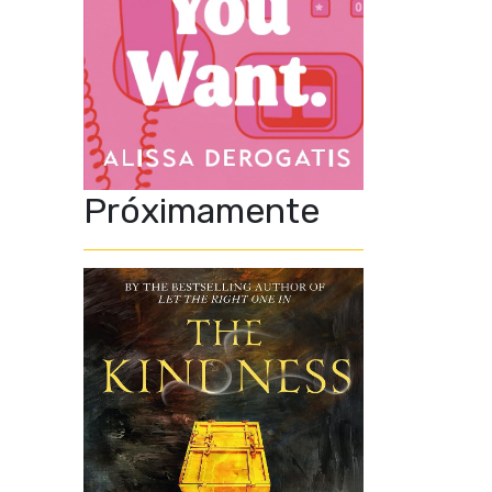
Próximamente