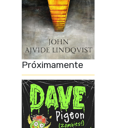
Próximamente