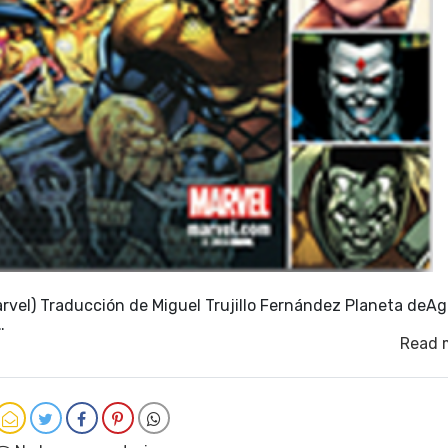
rvel) Traducción de Miguel Trujillo Fernández Planeta deAgo
…
Read 