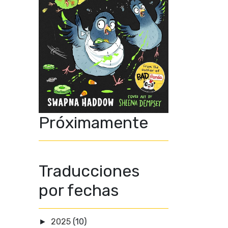
Próximamente
Traducciones
por fechas
2025
(10)
►