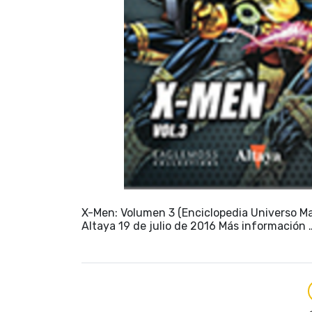
X-Men: Volumen 3 (Enciclopedia Universo Ma
Altaya 19 de julio de 2016 Más información 