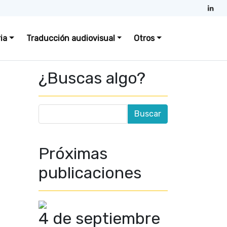
ia
Traducción audiovisual
Otros
¿Buscas algo?
Próximas
publicaciones
4 de septiembre