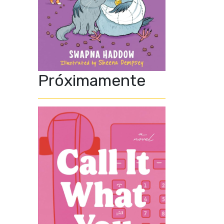
Próximamente