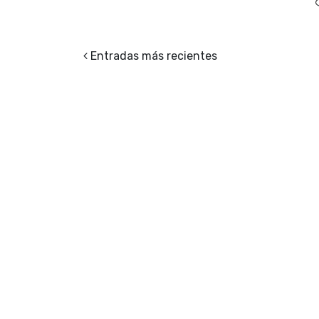
Entradas más recientes