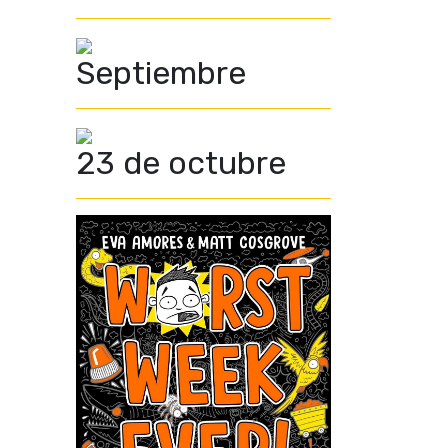
Septiembre
23 de octubre