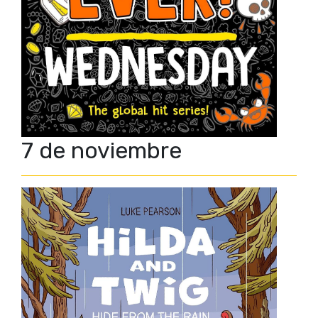
7 de noviembre