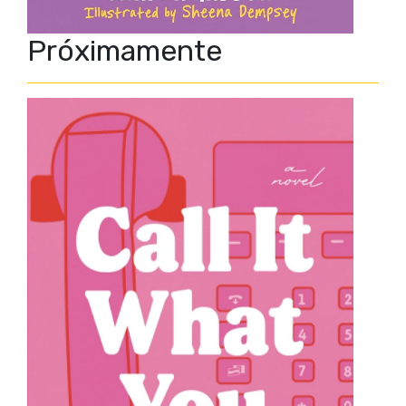
Próximamente