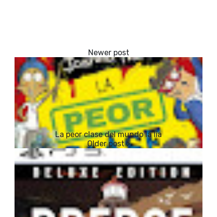
La peor clase del mundo la lía