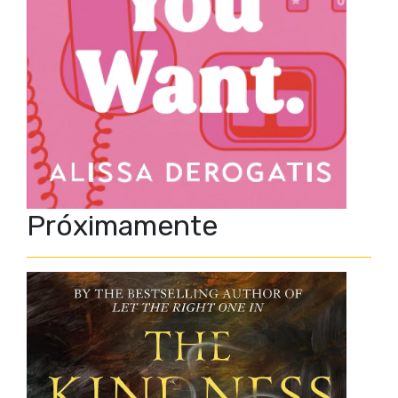
Próximamente