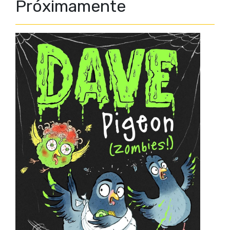
Próximamente