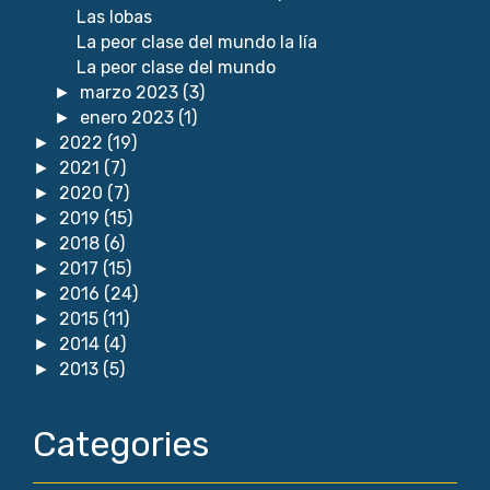
Las lobas
La peor clase del mundo la lía
La peor clase del mundo
marzo 2023
(3)
►
enero 2023
(1)
►
2022
(19)
►
2021
(7)
►
2020
(7)
►
2019
(15)
►
2018
(6)
►
2017
(15)
►
2016
(24)
►
2015
(11)
►
2014
(4)
►
2013
(5)
►
Categories