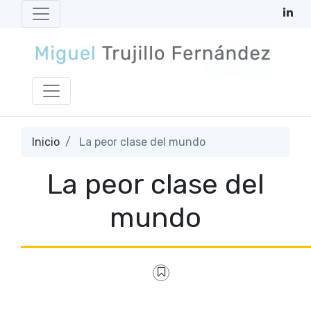
Inicio
La peor clase del mundo
La peor clase del
mundo