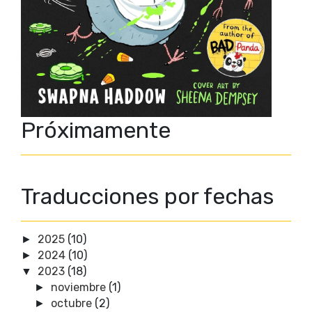
Próximamente
Traducciones por fechas
2025
(10)
►
2024
(10)
►
2023
(18)
▼
noviembre
(1)
►
octubre
(2)
►