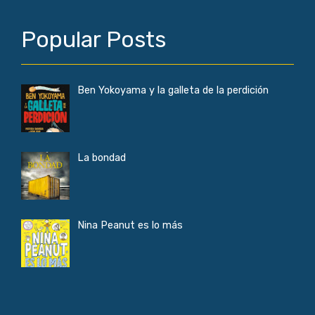
Popular Posts
Ben Yokoyama y la galleta de la perdición
La bondad
Nina Peanut es lo más