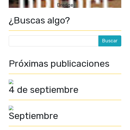
Dredge
¿Buscas algo?
Próximas publicaciones
4 de septiembre
Septiembre