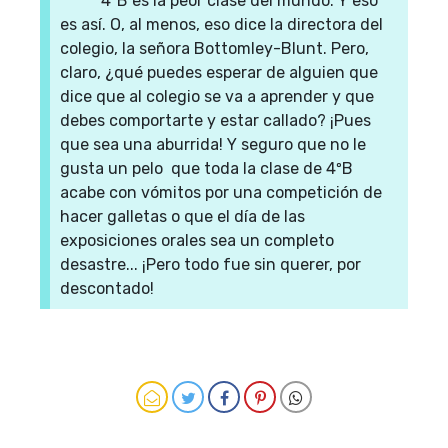
4ºB es la peor clase del mundo. Y eso
es así. O, al menos, eso dice la directora del
colegio, la señora Bottomley-Blunt. Pero,
claro, ¿qué puedes esperar de alguien que
dice que al colegio se va a aprender y que
debes comportarte y estar callado? ¡Pues
que sea una aburrida! Y seguro que no le
gusta un pelo que toda la clase de 4ºB
acabe con vómitos por una competición de
hacer galletas o que el día de las
exposiciones orales sea un completo
desastre... ¡Pero todo fue sin querer, por
descontado!