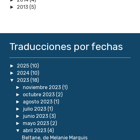
2013
(5)
►
Traducciones por fechas
2025
(10)
►
2024
(10)
►
2023
(18)
▼
noviembre 2023
(1)
►
octubre 2023
(2)
►
agosto 2023
(1)
►
julio 2023
(1)
►
junio 2023
(3)
►
mayo 2023
(2)
►
abril 2023
(4)
▼
Beltane, de Melanie Marquis