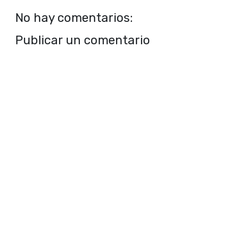
No hay comentarios:
Publicar un comentario