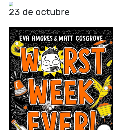
23 de octubre