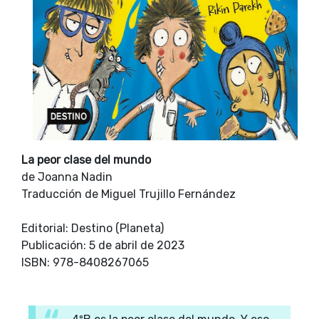
La peor clase del mundo
de Joanna Nadin
Traducción de Miguel Trujillo Fernández
Editorial: Destino (Planeta)
Publicación: 5 de abril de 2023
ISBN: 978-8408267065