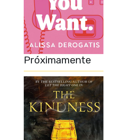
Próximamente