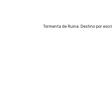
Tormenta de Ruina: Destino por escri