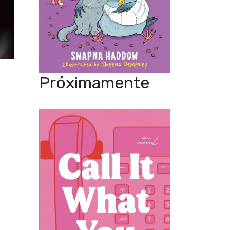
Próximamente