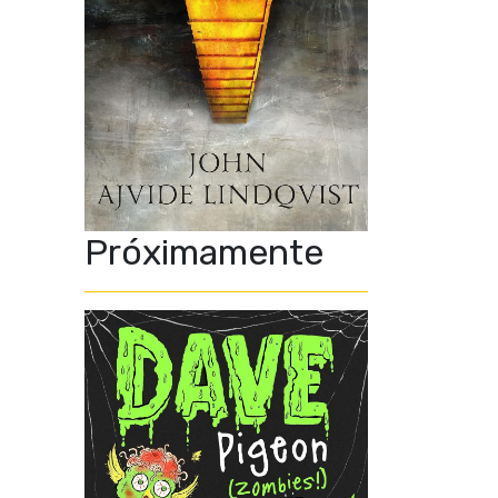
Próximamente