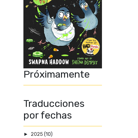
Próximamente
Traducciones
por fechas
2025
(10)
►