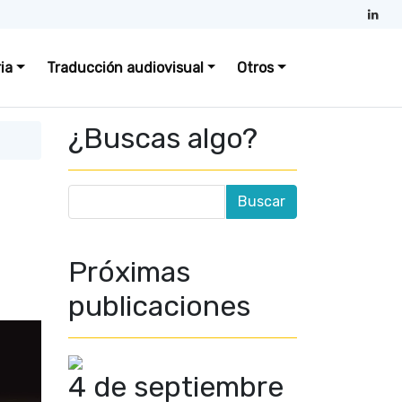
ia
Traducción audiovisual
Otros
¿Buscas algo?
Próximas
publicaciones
4 de septiembre