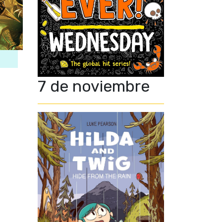
7 de noviembre