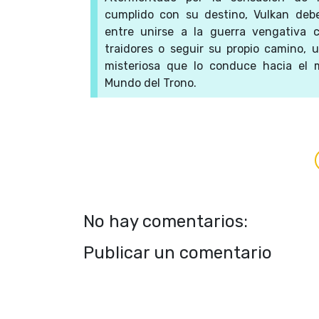
cumplido con su destino, Vulkan deb
entre unirse a la guerra vengativa c
traidores o seguir su propio camino, 
misteriosa que lo conduce hacia el 
Mundo del Trono.
No hay comentarios:
Publicar un comentario