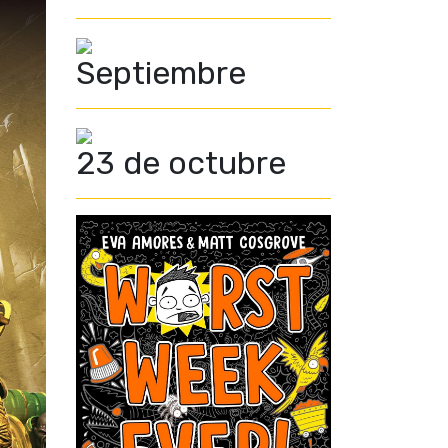
Septiembre
23 de octubre