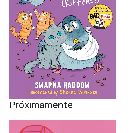
Próximamente