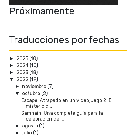
Próximamente
Traducciones por fechas
2025
(10)
►
2024
(10)
►
2023
(18)
►
2022
(19)
▼
noviembre
(7)
►
octubre
(2)
▼
Escape: Atrapado en un videojuego 2. El
misterio d...
Samhain: Una completa guía para la
celebración de ...
agosto
(1)
►
julio
(1)
►