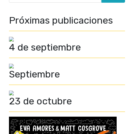
Próximas publicaciones
4 de septiembre
Septiembre
23 de octubre