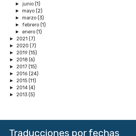
junio
(1)
►
mayo
(2)
►
marzo
(3)
►
febrero
(1)
►
enero
(1)
►
2021
(7)
►
2020
(7)
►
2019
(15)
►
2018
(6)
►
2017
(15)
►
2016
(24)
►
2015
(11)
►
2014
(4)
►
2013
(5)
►
Traducciones por fechas