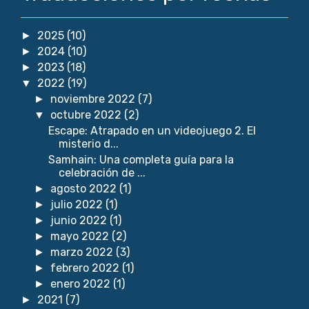
2025
(10)
►
2024
(10)
►
2023
(18)
►
2022
(19)
▼
noviembre 2022
(7)
►
octubre 2022
(2)
▼
Escape: Atrapado en un videojuego 2. El
misterio d...
Samhain: Una completa guía para la
celebración de ...
agosto 2022
(1)
►
julio 2022
(1)
►
junio 2022
(1)
►
mayo 2022
(2)
►
marzo 2022
(3)
►
febrero 2022
(1)
►
enero 2022
(1)
►
2021
(7)
►