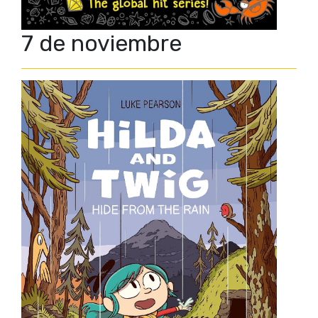
7 de noviembre