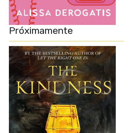
Próximamente