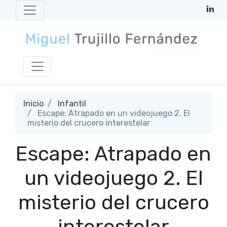
Inicio
Infantil
Escape: Atrapado en un videojuego 2. El
misterio del crucero interestelar
Escape: Atrapado en
un videojuego 2. El
misterio del crucero
interestelar