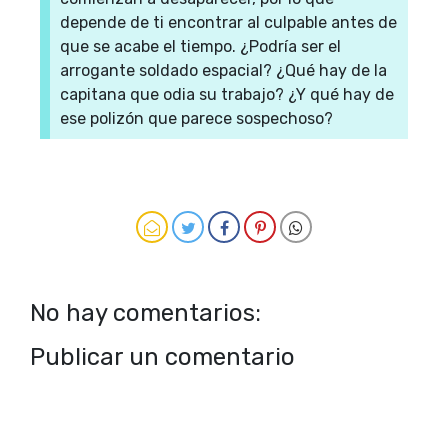
depende de ti encontrar al culpable antes de
que se acabe el tiempo. ¿Podría ser el
arrogante soldado espacial? ¿Qué hay de la
capitana que odia su trabajo? ¿Y qué hay de
ese polizón que parece sospechoso?
No hay comentarios:
Publicar un comentario