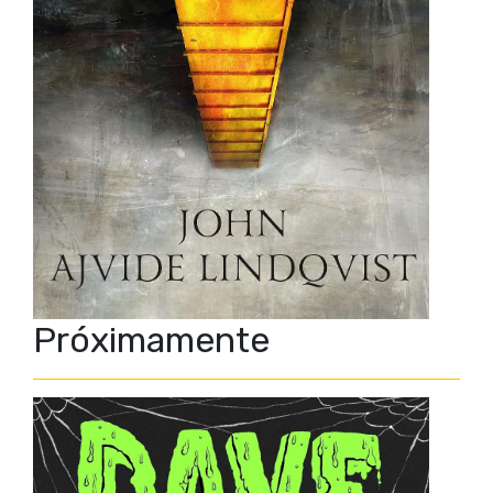
Próximamente