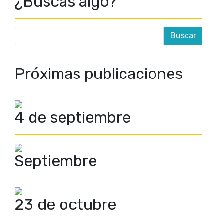
¿Buscas algo?
Próximas publicaciones
4 de septiembre
Septiembre
23 de octubre