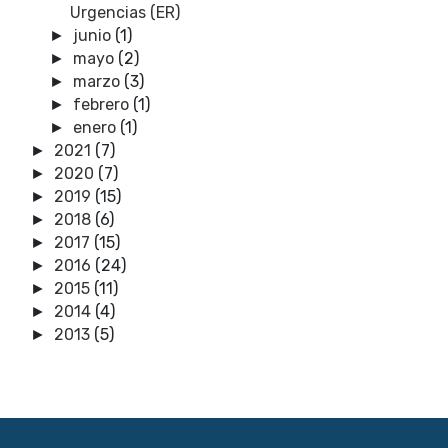
Urgencias (ER)
junio
(1)
►
mayo
(2)
►
marzo
(3)
►
febrero
(1)
►
enero
(1)
►
2021
(7)
►
2020
(7)
►
2019
(15)
►
2018
(6)
►
2017
(15)
►
2016
(24)
►
2015
(11)
►
2014
(4)
►
2013
(5)
►