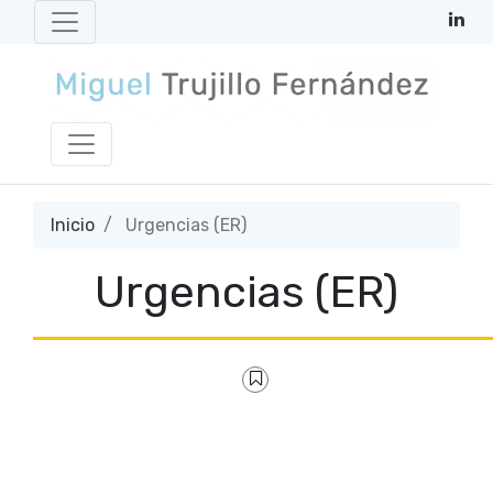
Inicio
Urgencias (ER)
Urgencias (ER)