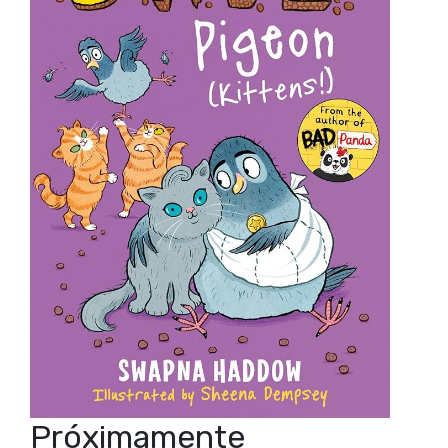
Próximamente