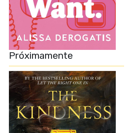
Próximamente