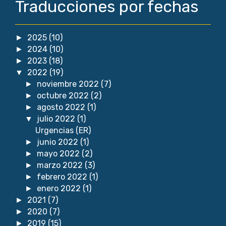
Traducciones por fechas
2025
(10)
►
2024
(10)
►
2023
(18)
►
2022
(19)
▼
noviembre 2022
(7)
►
octubre 2022
(2)
►
agosto 2022
(1)
►
julio 2022
(1)
▼
Urgencias (ER)
junio 2022
(1)
►
mayo 2022
(2)
►
marzo 2022
(3)
►
febrero 2022
(1)
►
enero 2022
(1)
►
2021
(7)
►
2020
(7)
►
2019
(15)
►