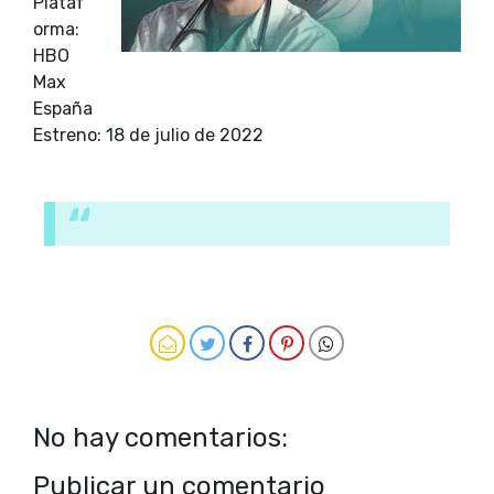
Plataf
orma:
HBO
Max
España
Estreno: 18 de julio de 2022
No hay comentarios:
Publicar un comentario