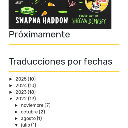
Próximamente
Traducciones por fechas
2025
(10)
►
2024
(10)
►
2023
(18)
►
2022
(19)
▼
noviembre
(7)
►
octubre
(2)
►
agosto
(1)
►
julio
(1)
▼