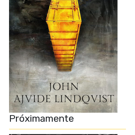
Próximamente