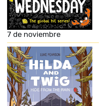
7 de noviembre