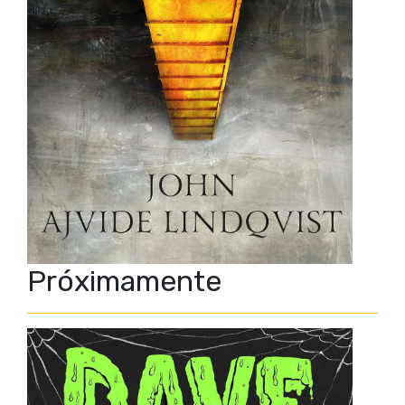
Próximamente