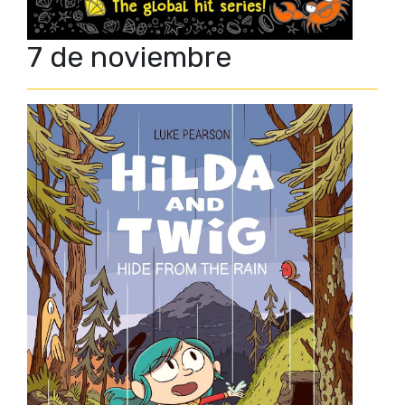
7 de noviembre