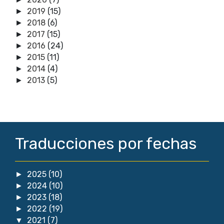
2019
(15)
►
2018
(6)
►
2017
(15)
►
2016
(24)
►
2015
(11)
►
2014
(4)
►
2013
(5)
►
Traducciones por fechas
2025
(10)
►
2024
(10)
►
2023
(18)
►
2022
(19)
►
2021
(7)
▼