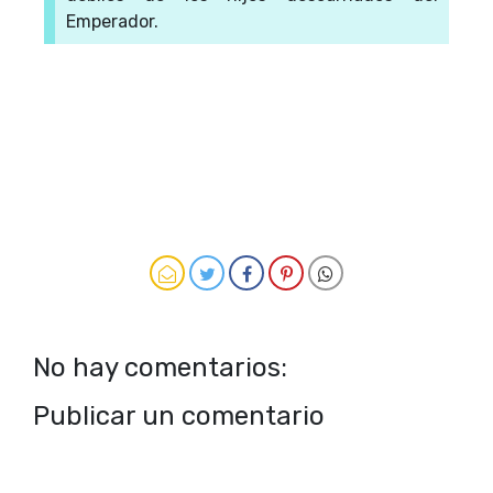
Emperador.
No hay comentarios:
Publicar un comentario