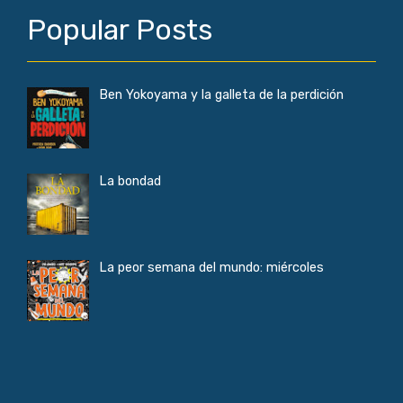
Popular Posts
Ben Yokoyama y la galleta de la perdición
La bondad
La peor semana del mundo: miércoles