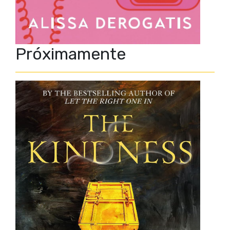
Próximamente