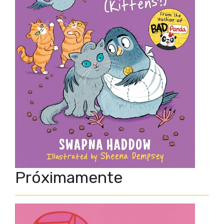
Próximamente