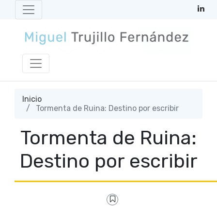
Inicio
Tormenta de Ruina: Destino por escribir
Tormenta de Ruina:
Destino por escribir