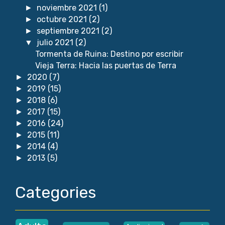
noviembre 2021
(1)
►
octubre 2021
(2)
►
septiembre 2021
(2)
►
julio 2021
(2)
▼
Tormenta de Ruina: Destino por escribir
Vieja Terra: Hacia las puertas de Terra
2020
(7)
►
2019
(15)
►
2018
(6)
►
2017
(15)
►
2016
(24)
►
2015
(11)
►
2014
(4)
►
2013
(5)
►
Categories