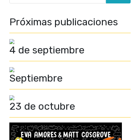
Próximas publicaciones
4 de septiembre
Septiembre
23 de octubre