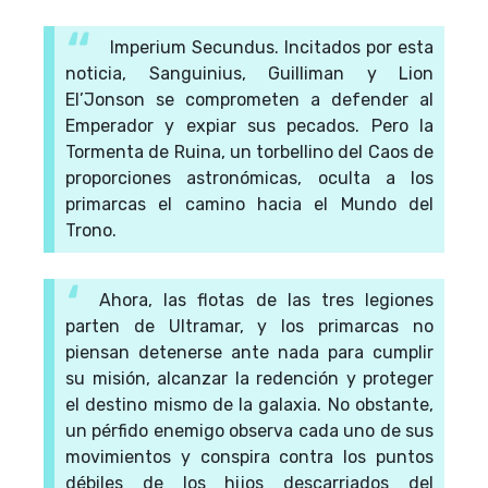
Imperium Secundus. Incitados por esta
noticia, Sanguinius, Guilliman y Lion
El’Jonson se comprometen a defender al
Emperador y expiar sus pecados. Pero la
Tormenta de Ruina, un torbellino del Caos de
proporciones astronómicas, oculta a los
primarcas el camino hacia el Mundo del
Trono.
Ahora, las flotas de las tres legiones
parten de Ultramar, y los primarcas no
piensan detenerse ante nada para cumplir
su misión, alcanzar la redención y proteger
el destino mismo de la galaxia. No obstante,
un pérfido enemigo observa cada uno de sus
movimientos y conspira contra los puntos
débiles de los hijos descarriados del