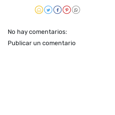
No hay comentarios:
Publicar un comentario