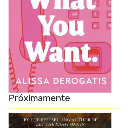
Próximamente