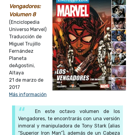
Vengadores:
Volumen 8
(Enciclopedia
Universo Marvel)
Traducción de
Miguel Trujillo
Fernández
Planeta
deAgostini,
Altaya
21 de marzo de
2017
Más información
En este octavo volumen de los
Vengadores, te encontrarás con una versión
inmoral y manipuladora de Tony Stark (alias
“Superior Iron Man”), además de un Cabeza