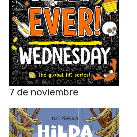
7 de noviembre