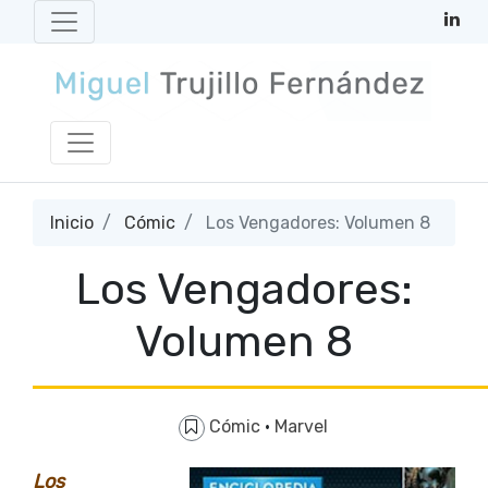
Inicio
Cómic
Los Vengadores: Volumen 8
Los Vengadores:
Volumen 8
Cómic
·
Marvel
Los