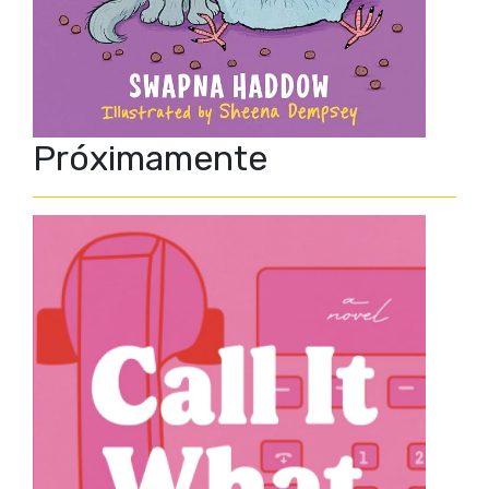
Próximamente