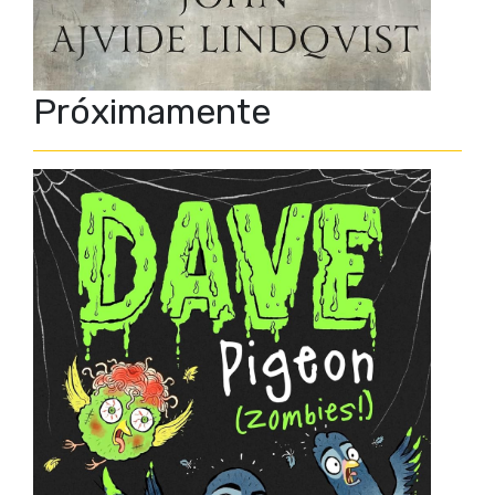
Próximamente