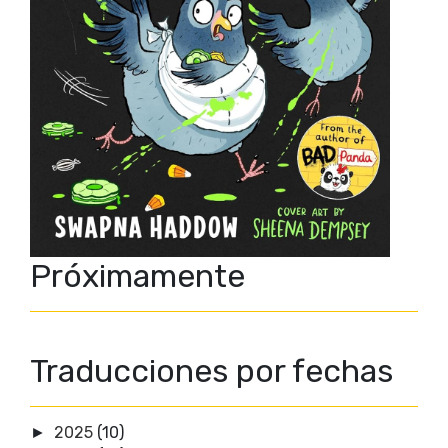
Próximamente
Traducciones por fechas
2025
(10)
►