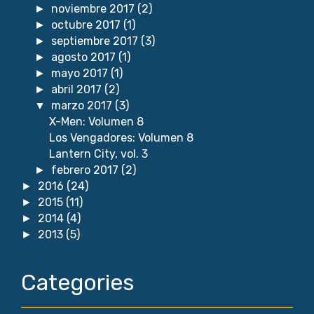
noviembre 2017
(2)
►
octubre 2017
(1)
►
septiembre 2017
(3)
►
agosto 2017
(1)
►
mayo 2017
(1)
►
abril 2017
(2)
►
marzo 2017
(3)
▼
X-Men: Volumen 8
Los Vengadores: Volumen 8
Lantern City, vol. 3
febrero 2017
(2)
►
2016
(24)
►
2015
(11)
►
2014
(4)
►
2013
(5)
►
Categories