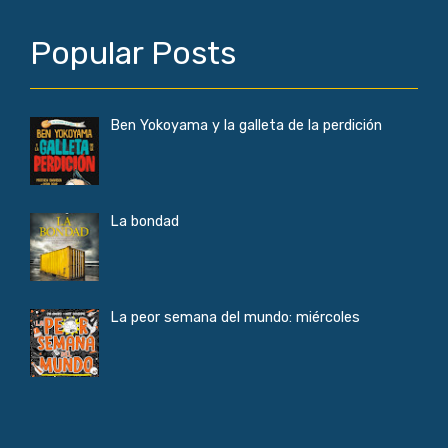
Popular Posts
Ben Yokoyama y la galleta de la perdición
La bondad
La peor semana del mundo: miércoles