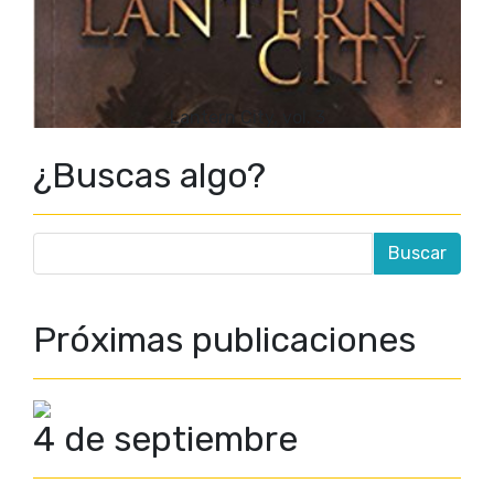
Lantern City, vol. 3
¿Buscas algo?
Próximas publicaciones
4 de septiembre