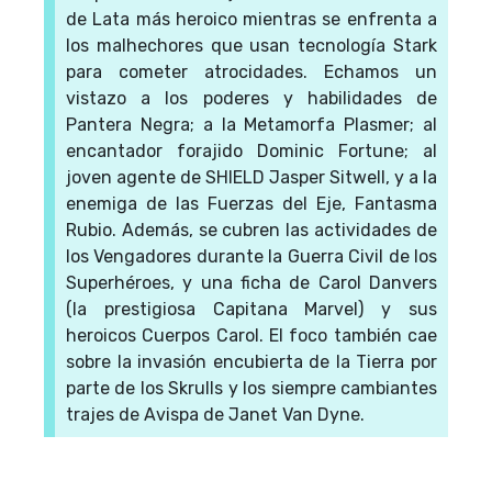
de Lata más heroico mientras se enfrenta a
los malhechores que usan tecnología Stark
para cometer atrocidades. Echamos un
vistazo a los poderes y habilidades de
Pantera Negra; a la Metamorfa Plasmer; al
encantador forajido Dominic Fortune; al
joven agente de SHIELD Jasper Sitwell, y a la
enemiga de las Fuerzas del Eje, Fantasma
Rubio. Además, se cubren las actividades de
los Vengadores durante la Guerra Civil de los
Superhéroes, y una ficha de Carol Danvers
(la prestigiosa Capitana Marvel) y sus
heroicos Cuerpos Carol. El foco también cae
sobre la invasión encubierta de la Tierra por
parte de los Skrulls y los siempre cambiantes
trajes de Avispa de Janet Van Dyne.