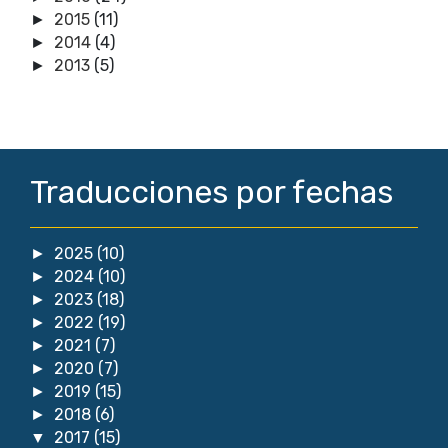
2015
(11)
►
2014
(4)
►
2013
(5)
►
Traducciones por fechas
2025
(10)
►
2024
(10)
►
2023
(18)
►
2022
(19)
►
2021
(7)
►
2020
(7)
►
2019
(15)
►
2018
(6)
►
2017
(15)
▼