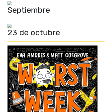
Septiembre
23 de octubre