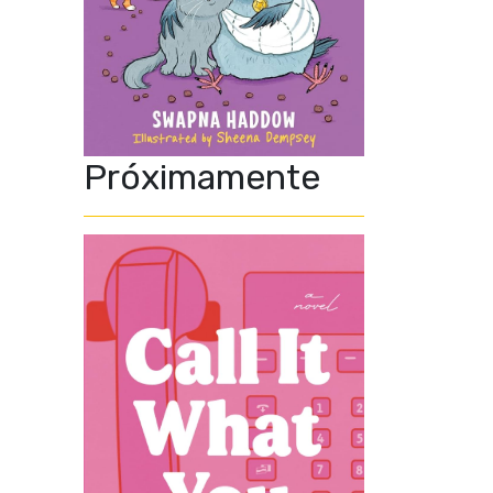
Próximamente