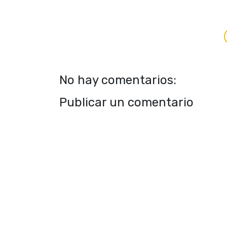
No hay comentarios:
Publicar un comentario