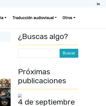
ia
Traducción audiovisual
Otros
¿Buscas algo?
Próximas
publicaciones
4 de septiembre