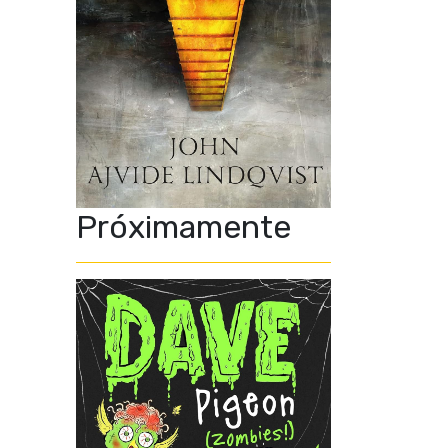
Próximamente