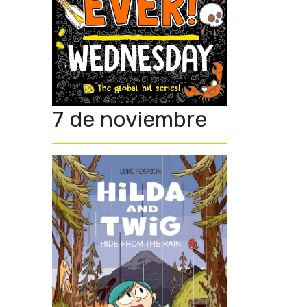
7 de noviembre