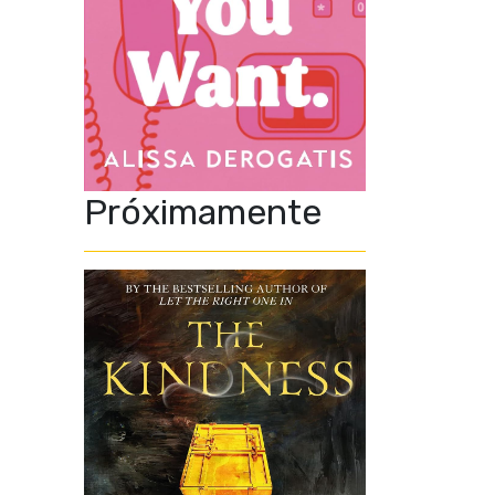
Próximamente