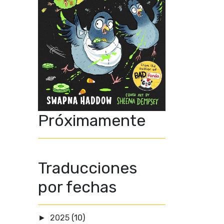
Próximamente
Traducciones
por fechas
2025
(10)
►