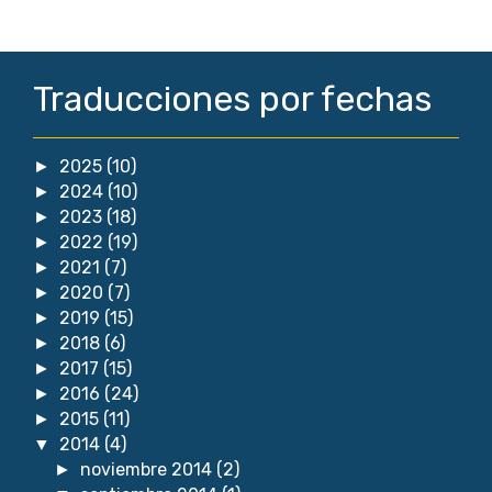
Traducciones por fechas
2025
(10)
►
2024
(10)
►
2023
(18)
►
2022
(19)
►
2021
(7)
►
2020
(7)
►
2019
(15)
►
2018
(6)
►
2017
(15)
►
2016
(24)
►
2015
(11)
►
2014
(4)
▼
noviembre 2014
(2)
►