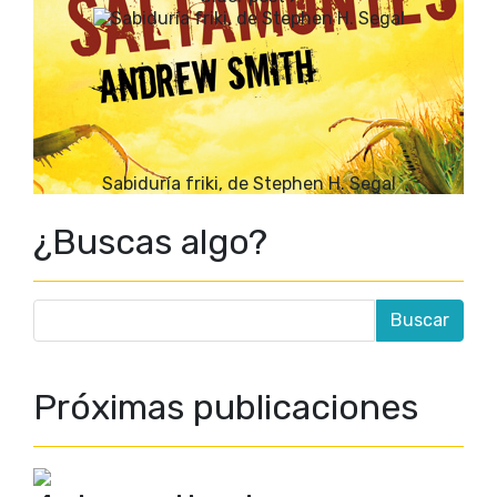
Sabiduría friki, de Stephen H. Segal
¿Buscas algo?
Próximas publicaciones