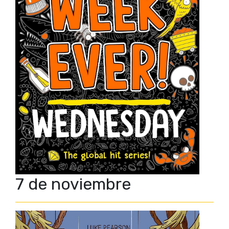
7 de noviembre