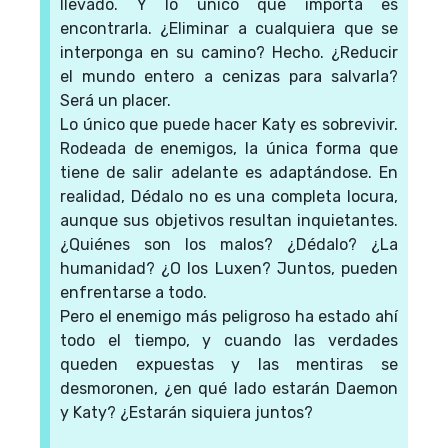
llevado. Y lo único que importa es
encontrarla. ¿Eliminar a cualquiera que se
interponga en su camino? Hecho. ¿Reducir
el mundo entero a cenizas para salvarla?
Será un placer.
Lo único que puede hacer Katy es sobrevivir.
Rodeada de enemigos, la única forma que
tiene de salir adelante es adaptándose. En
realidad, Dédalo no es una completa locura,
aunque sus objetivos resultan inquietantes.
¿Quiénes son los malos? ¿Dédalo? ¿La
humanidad? ¿O los Luxen? Juntos, pueden
enfrentarse a todo.
Pero el enemigo más peligroso ha estado ahí
todo el tiempo, y cuando las verdades
queden expuestas y las mentiras se
desmoronen, ¿en qué lado estarán Daemon
y Katy? ¿Estarán siquiera juntos?