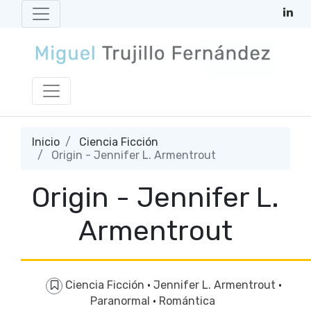
Inicio
Ciencia Ficción
Origin - Jennifer L. Armentrout
Origin - Jennifer L.
Armentrout
Ciencia Ficción
·
Jennifer L. Armentrout
·
Paranormal
·
Romántica