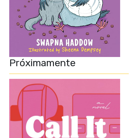
Próximamente