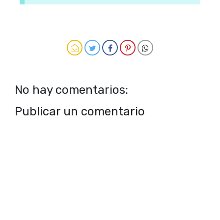
No hay comentarios:
Publicar un comentario