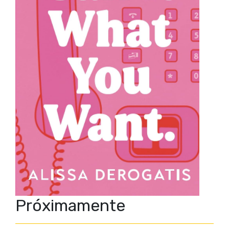
Próximamente