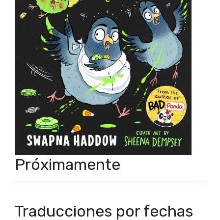
Próximamente
Traducciones por fechas