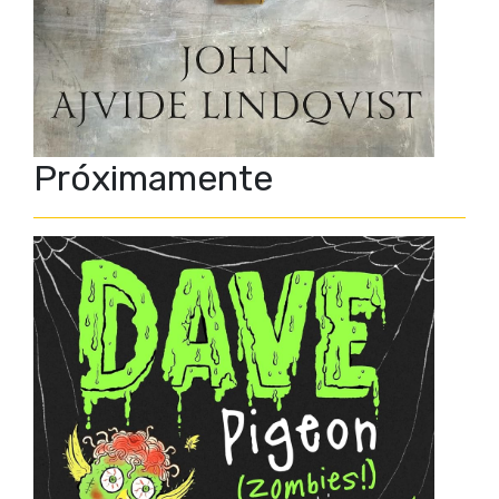
Próximamente