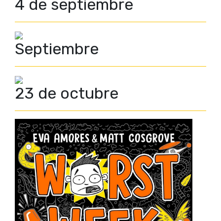
4 de septiembre
Septiembre
23 de octubre