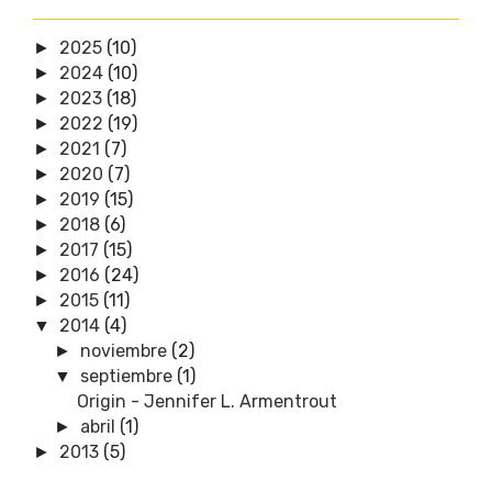
2025
(10)
►
2024
(10)
►
2023
(18)
►
2022
(19)
►
2021
(7)
►
2020
(7)
►
2019
(15)
►
2018
(6)
►
2017
(15)
►
2016
(24)
►
2015
(11)
►
2014
(4)
▼
noviembre
(2)
►
septiembre
(1)
▼
Origin - Jennifer L. Armentrout
abril
(1)
►
2013
(5)
►